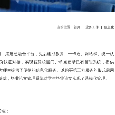
当前位置：
首页
业务工作
信息化
网，搭建超融合平台，先后建成教务、一卡通、网站群、统一认
份认证对接，实现智慧校园门户单点登录已有管理系统，提供
广大师生提供了便捷的信息化服务。以购买第三方服务的形式启用
基础，毕业论文管理系统对学生毕业论文实现了系统化管理。
；
管理；