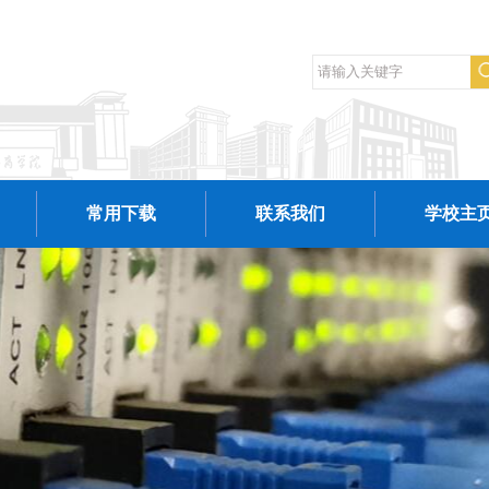
常用下载
联系我们
学校主