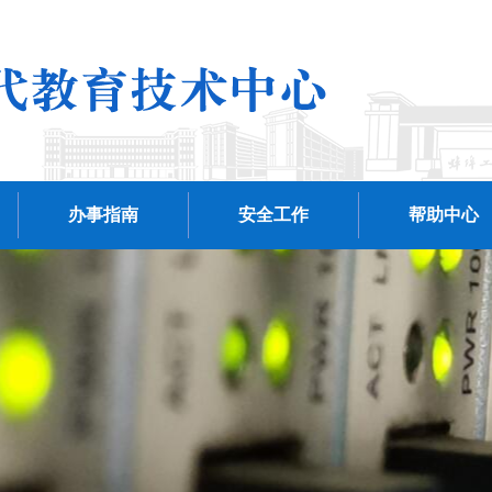
办事指南
安全工作
帮助中心