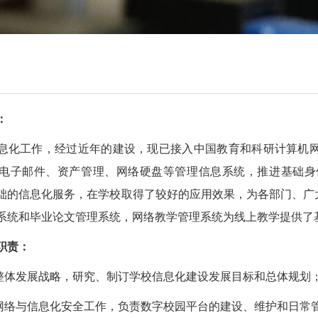
：
息化工作，经过近年的建设，现已接入中国教育和科研计算机
电子邮件、资产管理、网络硬盘等管理信息系统，推进基础身
等基础的信息化服务，在学校取得了较好的应用效果，为各部门、
系统和毕业论文管理系统，网络教学管理系统为线上教学提供了
职责：
校整体发展战略，研究、制订学校信息化建设发展目标和总体规划
校网络与信息化安全工作，负责数字校园平台的建设、维护和日常