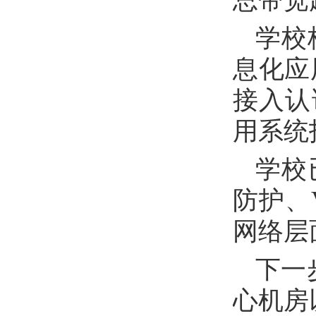
总带宽
学校
息化应
接入认
用系统
学校
防护、
网络层
下一
心机房