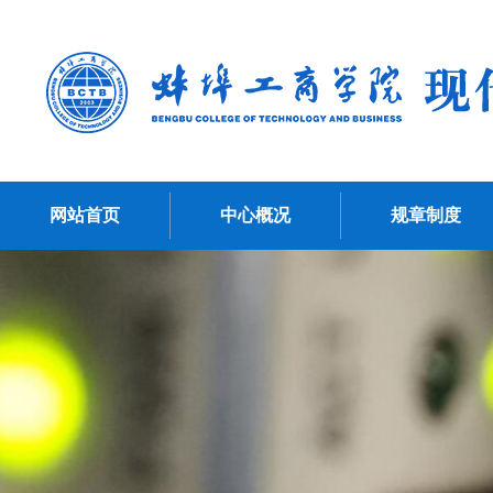
网站首页
中心概况
规章制度