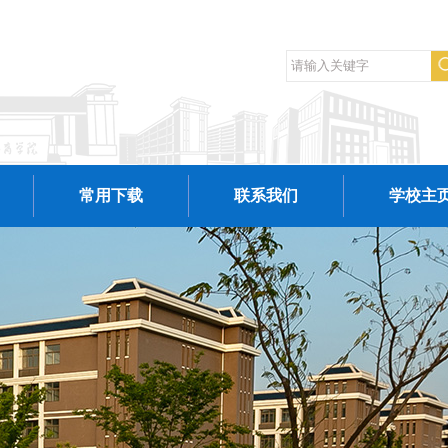
常用下载
联系我们
学校主