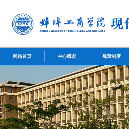
网站首页
中心概况
规章制度