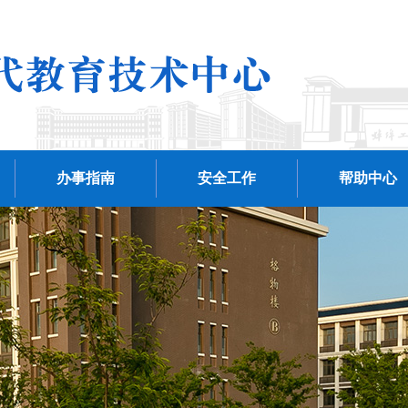
办事指南
安全工作
帮助中心