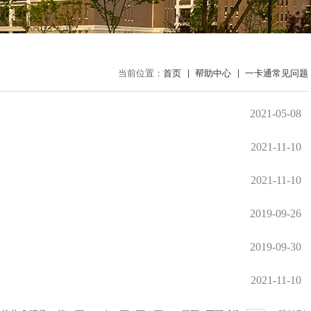
当前位置：
首页
帮助中心
一卡通常见问题
2021-05-08
2021-11-10
2021-11-10
2019-09-26
2019-09-30
2021-11-10