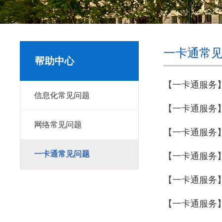
一卡通常
帮助中心
【一卡通服务
信息化常见问题
【一卡通服务
网络常见问题
【一卡通服务
一卡通常见问题
【一卡通服务
【一卡通服务
【一卡通服务