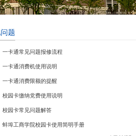
见问题
】一卡通常见问题报修流程
】一卡通消费机使用说明
】一卡通消费限额的提醒
】校园卡缴纳党费使用说明
】校园卡常见问题解答
】蚌埠工商学院校园卡使用简明手册