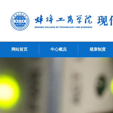
网站首页
中心概况
规章制度