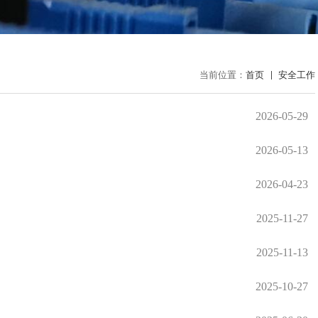
当前位置：
首页
安全工作
2026-05-29
2026-05-13
2026-04-23
2025-11-27
2025-11-13
2025-10-27