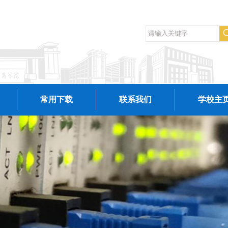
常用下载
联系我们
学校主