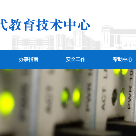
办事指南
安全工作
帮助中心