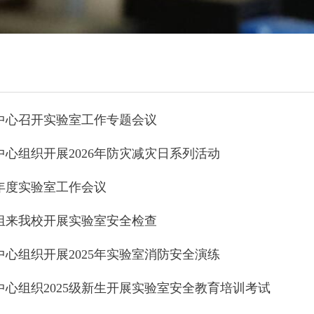
中心召开实验室工作专题会议
心组织开展2026年防灾减灾日系列活动
6年度实验室工作会议
组来我校开展实验室安全检查
心组织开展2025年实验室消防安全演练
心组织2025级新生开展实验室安全教育培训考试