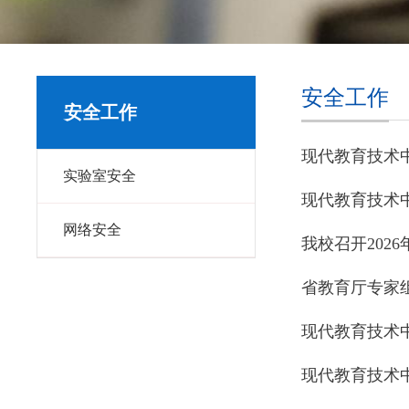
安全工作
安全工作
现代教育技术
实验室安全
现代教育技术中
网络安全
我校召开202
省教育厅专家
现代教育技术中
现代教育技术中