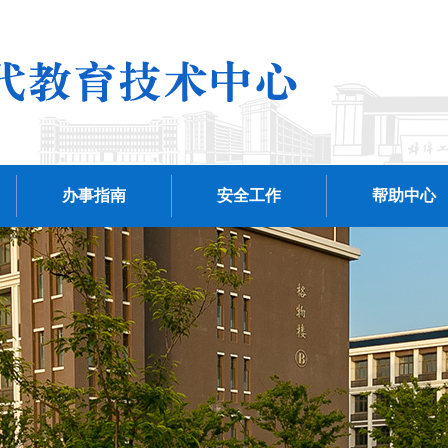
办事指南
安全工作
帮助中心