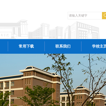
常用下载
联系我们
学校主