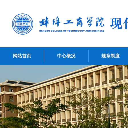
网站首页
中心概况
规章制度