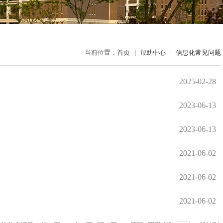
当前位置：
首页
帮助中心
信息化常见问题
2025-02-28
2023-06-13
2023-06-13
2021-06-02
2021-06-02
2021-06-02