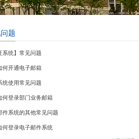
见问题
证系统】常见问题
如何开通电子邮箱
系统使用常见问题
如何登录部门业务邮箱
邮件系统的其他常见问题
如何登录电子邮件系统