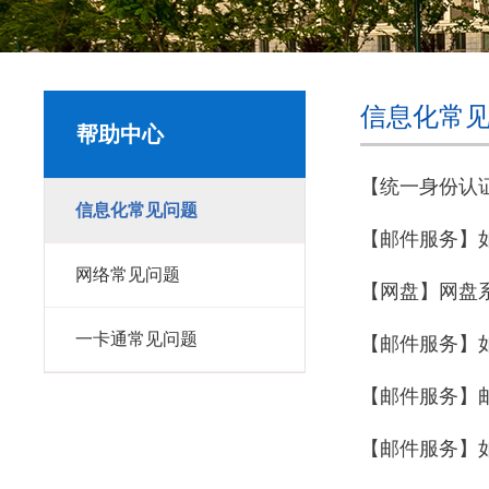
信息化常
帮助中心
【统一身份认
信息化常见问题
【邮件服务】
网络常见问题
【网盘】网盘
一卡通常见问题
【邮件服务】
【邮件服务】
【邮件服务】