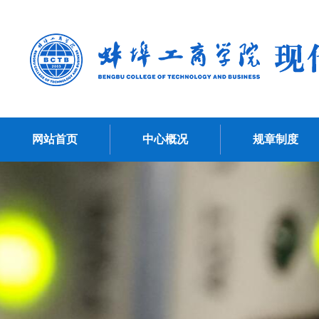
网站首页
中心概况
规章制度