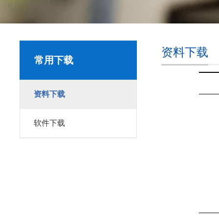
资料下载
常用下载
资料下载
软件下载