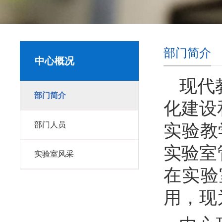
部门简介
中心概况
现代
部门简介
化建设
部门人员
实验教
实验室
实验室风采
在实验
用，现