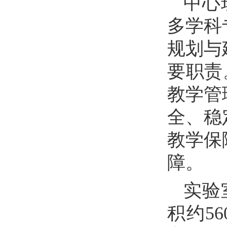
中心
多学科
规划与
要职责
教学管
全、稳
教学保
障。
实验
积约5