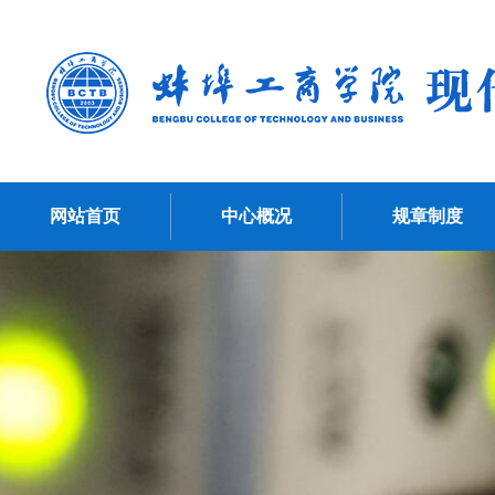
网站首页
中心概况
规章制度