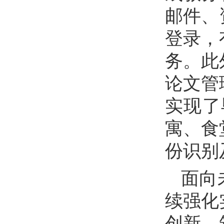
邮件、
登录，
务。此
论文管
实现了
寓、食
份识别
面向
续强化
创新，