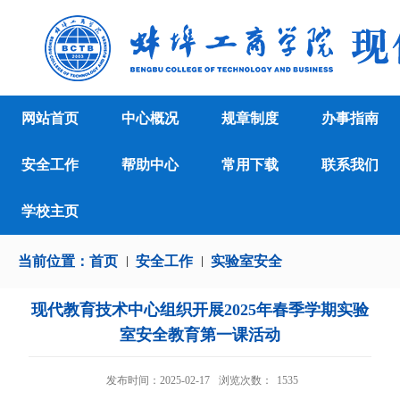
网站首页
中心概况
规章制度
办事指南
安全工作
帮助中心
常用下载
联系我们
学校主页
当前位置：
首页
安全工作
实验室安全
现代教育技术中心组织开展2025年春季学期实验
室安全教育第一课活动
发布时间：2025-02-17
浏览次数：
1535