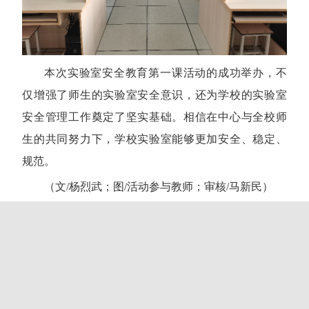
本次实验室安全教育第一课活动的成功举办，不
仅增强了师生的实验室安全意识，还为学校的实验室
安全管理工作奠定了坚实基础。相信在中心与全校师
生的共同努力下，学校实验室能够更加安全、稳定、
规范。
（文
/
杨烈武；图
/
活动参与教师；审核
/
马新民）