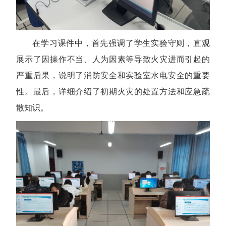
在学习课件中，首先强调了学生实验守则，直观
展示了因操作不当、人为因素等导致火灾进而引起的
严重后果，说明了消防安全和实验室水电安全的重要
性。最后，详细介绍了初期火灾的处置方法和应急疏
散知识。