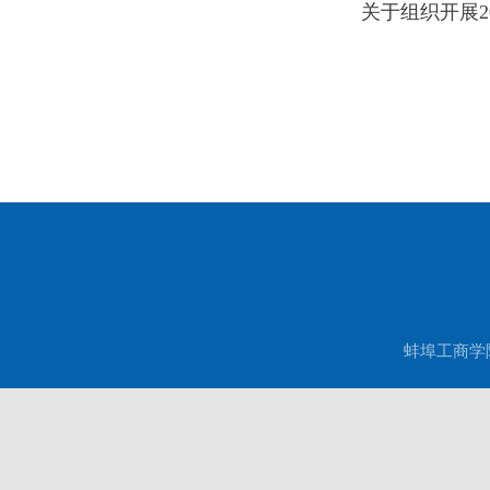
关于组织开展2
蚌埠工商学院现