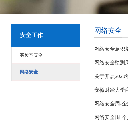
网络安全
安全工作
网络安全意识
实验室安全
网络安全监测周报 20
网络安全
关于开展202
安徽财经大学商
网络安全周-
网络安全周-