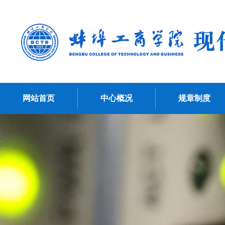
网站首页
中心概况
规章制度