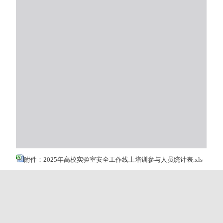
附件：2025年高校实验室安全工作线上培训参与人员统计表.xls