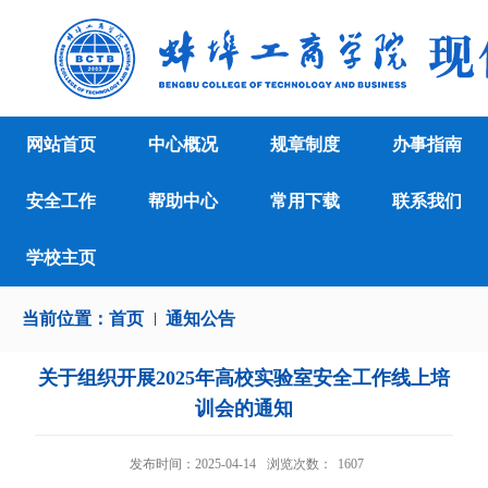
网站首页
中心概况
规章制度
办事指南
安全工作
帮助中心
常用下载
联系我们
学校主页
当前位置：
首页
通知公告
关于组织开展2025年高校实验室安全工作线上培
训会的通知
发布时间：2025-04-14
浏览次数：
1607